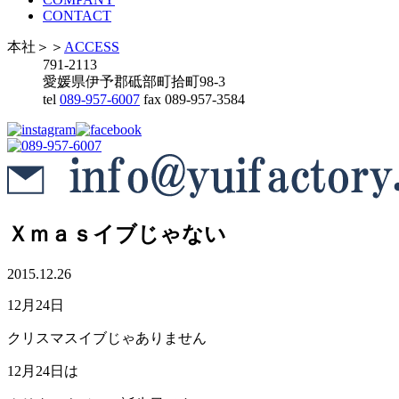
CONTACT
本社
＞＞
ACCESS
791-2113
愛媛県伊予郡砥部町拾町98-3
tel
089-957-6007
fax 089-957-3584
Ｘｍａｓイブじゃない
2015.12.26
12月24日
クリスマスイブじゃありません
12月24日は