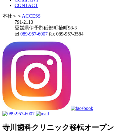
CONTACT
本社
＞＞
ACCESS
791-2113
愛媛県伊予郡砥部町拾町98-3
tel
089-957-6007
fax 089-957-3584
寺川歯科クリニック移転オープン