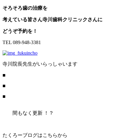
そろそろ歯の治療を
考えている皆さん寺川歯科クリニックさんに
どうぞ予約を！
TEL 089-948-3381
寺川院長先生がいらっしゃいます
■
■
■
間もなく更新 ！？
たくろーブログはこちらから