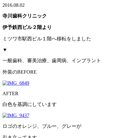
2016.08.02
寺川歯科クリニック
伊予鉄西ビル２階より
ミツワ市駅西ビル１階へ移転をしました
▼
一般歯科、審美治療、歯周病、インプラント
外装のBEFORE
AFTER
白色を基調にしています
ロゴのオレンジ、ブルー、グレーが
引き立ってます。