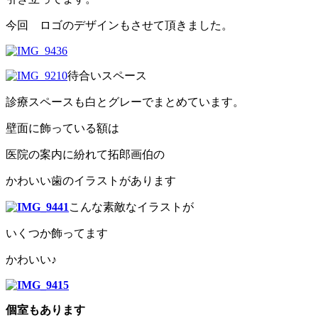
今回 ロゴのデザインもさせて頂きました。
待合いスペース
診療スペースも白とグレーでまとめています。
壁面に飾っている額は
医院の案内に紛れて拓郎画伯の
かわいい歯のイラストがあります
こんな素敵なイラストが
いくつか飾ってます
かわいい♪
個室もあります