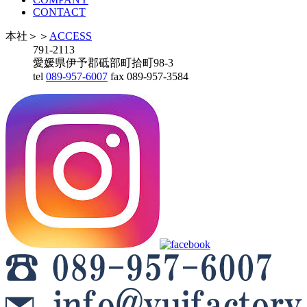
CONTACT
本社
＞＞
ACCESS
791-2113
愛媛県伊予郡砥部町拾町98-3
tel
089-957-6007
fax 089-957-3584