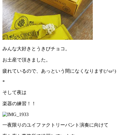
みんな大好きとうきびチョコ。
お土産で頂きました。
疲れているので、あっという間になくなります(;^ω^)
*
そして夜は
楽器の練習！！
一夜限りのユイファクトリーバント演奏に向けて