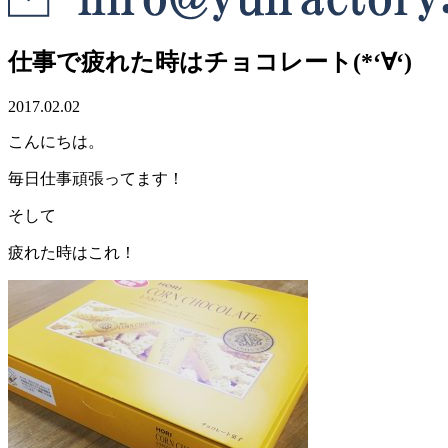
仕事で疲れた時はチョコレート(*‘∀‘)
2017.02.02
こんにちは。
毎日仕事頑張ってます！
そして
疲れた時はこれ！