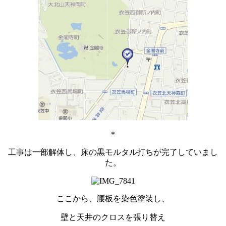
*
工事は一部解体し、床の黒モルタル打ちが完了していまし
た。
ここから、腰板を染色塗装し、
壁と天井のクロスを張り替え