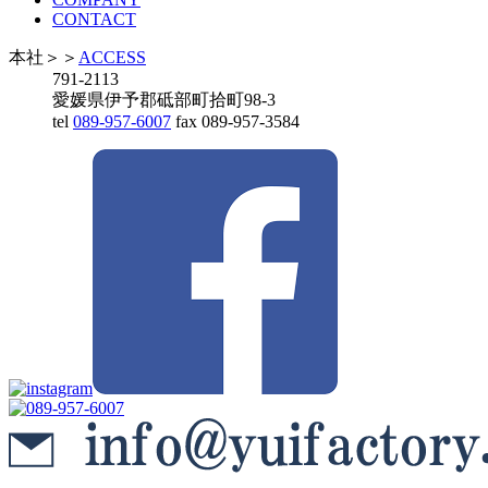
CONTACT
本社
＞＞
ACCESS
791-2113
愛媛県伊予郡砥部町拾町98-3
tel
089-957-6007
fax 089-957-3584