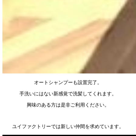
オートシャンプーも設置完了。
手洗いにはない新感覚で洗髪してくれます。
興味のある方は是非ご利用ください。
ユイファクトリーでは新しい仲間を求めています。