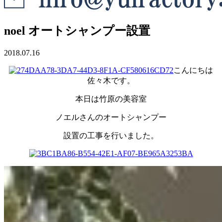
noel オートシャンプー設置
2018.07.16
こんにちは
佐々木です。
本日は竹原の美容室
ノエルさんのオートシャンプー
設置の工事を行いました。