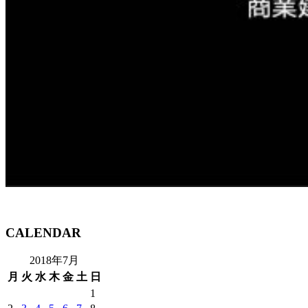
CALENDAR
2018年7月
月
火
水
木
金
土
日
1