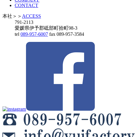
CONTACT
本社
＞＞
ACCESS
791-2113
愛媛県伊予郡砥部町拾町98-3
tel
089-957-6007
fax 089-957-3584