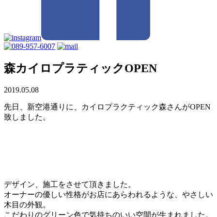
森カイロプラティックOPEN
2019.05.08
先日、新空港通りに、カイロプラクティック森さんがOPEN
致しました。
デザイン、施工をさせて頂きました。
オーナーの優しい性格がお店にあらわれるような、やさしい
木目の外観。
こだわりのグリーン色で気持ちのいい空間が生まれました。