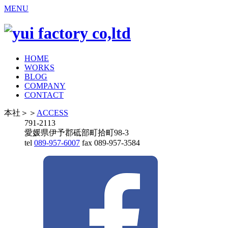
MENU
HOME
WORKS
BLOG
COMPANY
CONTACT
本社
＞＞
ACCESS
791-2113
愛媛県伊予郡砥部町拾町98-3
tel
089-957-6007
fax 089-957-3584