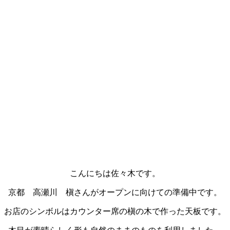
こんにちは佐々木です。
京都 高瀬川 槇さんがオープンに向けての準備中です。
お店のシンボルはカウンター席の槇の木で作った天板です。