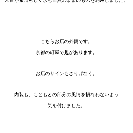
木目が素晴らしく形も自然のままのものを利用しました。
こちらお店の外観です。
京都の町屋で趣があります。
お店のサインもさりげなく。
内装も、もともとの部分の風情を損なわないよう
気を付けました。