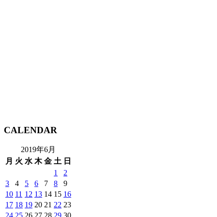
CALENDAR
2019年6月
月
火
水
木
金
土
日
1
2
3
4
5
6
7
8
9
10
11
12
13
14
15
16
17
18
19
20
21
22
23
24
25
26
27
28
29
30