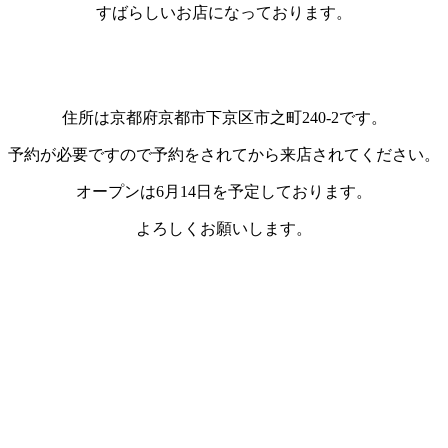
すばらしいお店になっております。
住所は京都府京都市下京区市之町240-2です。
予約が必要ですので予約をされてから来店されてください。
オープンは6月14日を予定しております。
よろしくお願いします。