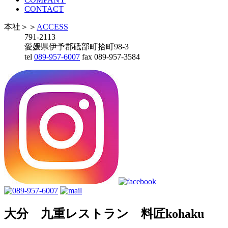
CONTACT
本社
＞＞
ACCESS
791-2113
愛媛県伊予郡砥部町拾町98-3
tel
089-957-6007
fax 089-957-3584
大分 九重レストラン 料匠kohaku