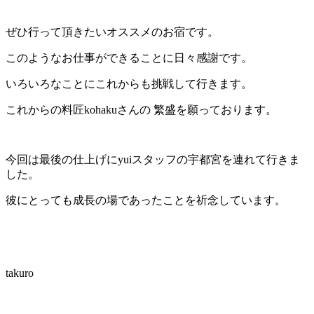
ぜひ行って頂きたいオススメのお宿です。
このようなお仕事ができることに日々感謝です。
いろいろなことにこれからも挑戦して行きます。
これからの料匠kohakuさんの 繁盛を願っております。
今回は最後の仕上げにyuiスタッフの宇都宮を連れて行きま
した。
彼にとっても成長の場であったことを祈念しています。
takuro