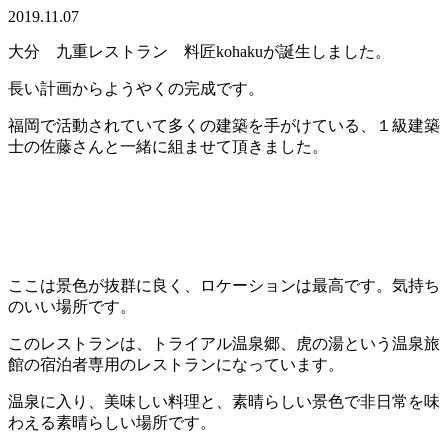
2019.11.07
大分 九重レストラン 料匠kohakuが誕生しました。
長い計画からようやくの完成です。
福岡で活動されていて多くの建築を手がけている、１級建築
士の佐藤さんと一緒に組ませて頂きました。
ここは景色が抜群に良く、ロケーションは最高です。気持ち
のいい場所です。
このレストランは、トライアル温泉郷、虎の湯という温泉旅
館の宿泊者専用のレストランになっています。
温泉に入り、美味しい料理と、素晴らしい景色で非日常を味
わえる素晴らしい場所です。