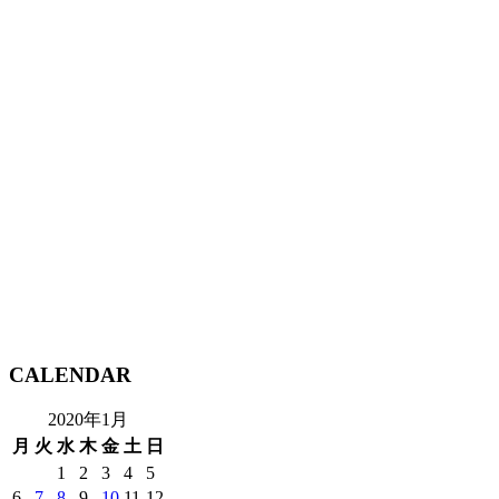
CALENDAR
2020年1月
月
火
水
木
金
土
日
1
2
3
4
5
6
7
8
9
10
11
12