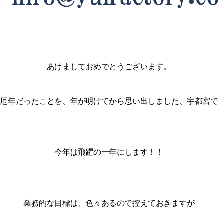
あけましておめでとうございます。
厄年だったことを、年が明けてから思い出しました、宇都宮で
今年は飛躍の一年にします！！
業務的な目標は、色々あるので控えておきますが