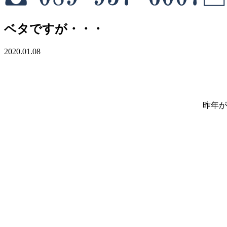
ベタですが・・・
2020.01.08
昨年が