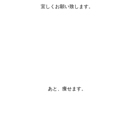
宜しくお願い致します。
あと、痩せます。