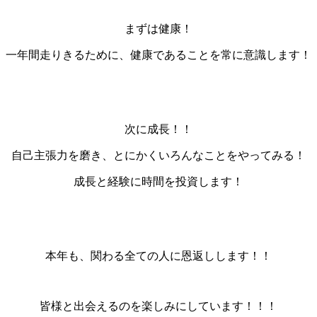
まずは健康！
一年間走りきるために、健康であることを常に意識します！
次に成長！！
自己主張力を磨き、とにかくいろんなことをやってみる！
成長と経験に時間を投資します！
本年も、関わる全ての人に恩返しします！！
皆様と出会えるのを楽しみにしています！！！