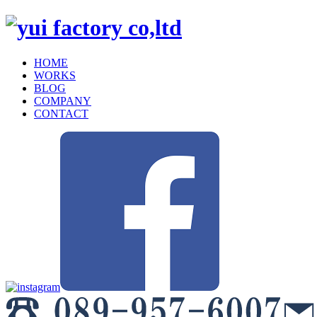
HOME
WORKS
BLOG
COMPANY
CONTACT