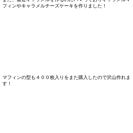
フィンやキャラメルチーズケーキを作りました！
マフィンの型も４００枚入りをまた購入したので沢山作れま
す！