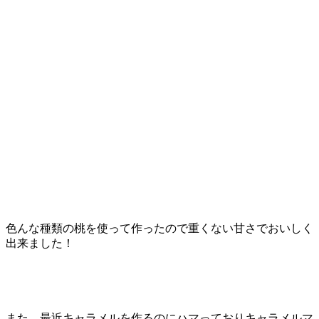
色んな種類の桃を使って作ったので重くない甘さでおいしく
出来ました！
また、最近キャラメルを作るのにハマっておりキャラメルマ