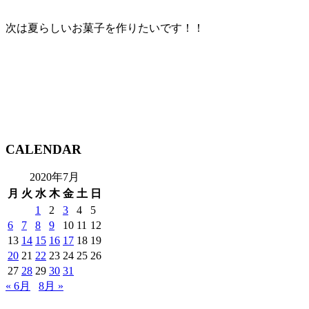
次は夏らしいお菓子を作りたいです！！
CALENDAR
2020年7月
月
火
水
木
金
土
日
1
2
3
4
5
6
7
8
9
10
11
12
13
14
15
16
17
18
19
20
21
22
23
24
25
26
27
28
29
30
31
« 6月
8月 »