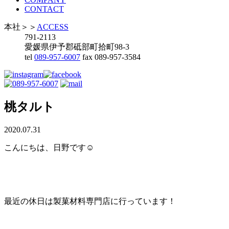
CONTACT
本社
＞＞
ACCESS
791-2113
愛媛県伊予郡砥部町拾町98-3
tel
089-957-6007
fax 089-957-3584
桃タルト
2020.07.31
こんにちは、日野です☺
最近の休日は製菓材料専門店に行っています！