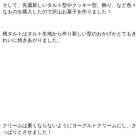
そして、先週新しいタルト型やクッキー型、飾り、など色々
なものを購入したので沢山お菓子を作りました！
桃タルトはタルト生地から作り新しい型のおかげかとてもき
れいに焼きあがりました。
クリームは重くならないようにヨーグルトクリームにし、さ
っぱりとさせました！