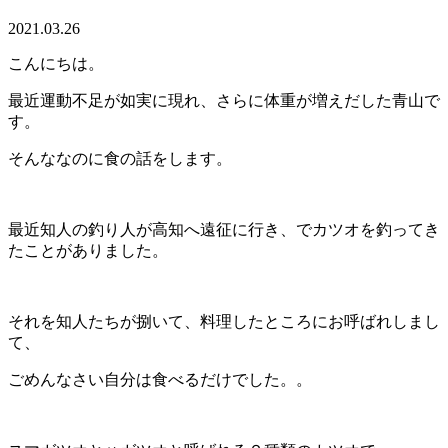
2021.03.26
こんにちは。
最近運動不足が如実に現れ、さらに体重が増えだした青山で
す。
そんななのに食の話をします。
最近知人の釣り人が高知へ遠征に行き、でカツオを釣ってき
たことがありました。
それを知人たちが捌いて、料理したところにお呼ばれしまし
て、
ごめんなさい自分は食べるだけでした。。