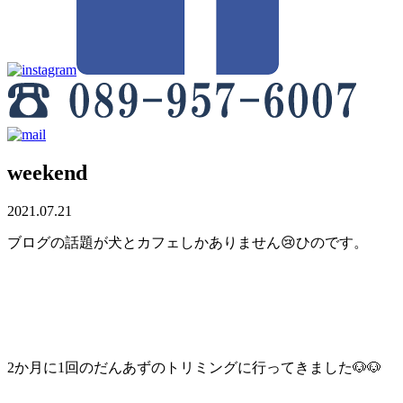
weekend
2021.07.21
ブログの話題が犬とカフェしかありません😢ひのです。
2か月に1回のだんあずのトリミングに行ってきました🐶🐶