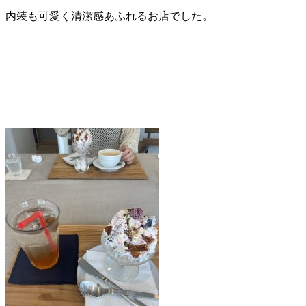
内装も可愛く清潔感あふれるお店でした。