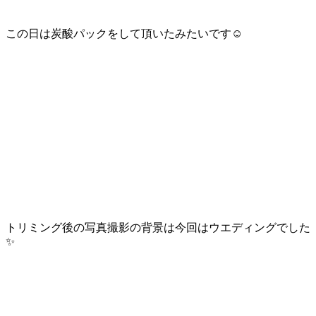
この日は炭酸パックをして頂いたみたいです☺
トリミング後の写真撮影の背景は今回はウエディングでした
✨