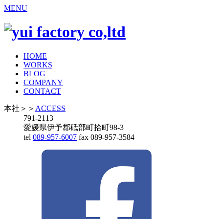
MENU
HOME
WORKS
BLOG
COMPANY
CONTACT
本社
＞＞
ACCESS
791-2113
愛媛県伊予郡砥部町拾町98-3
tel
089-957-6007
fax 089-957-3584