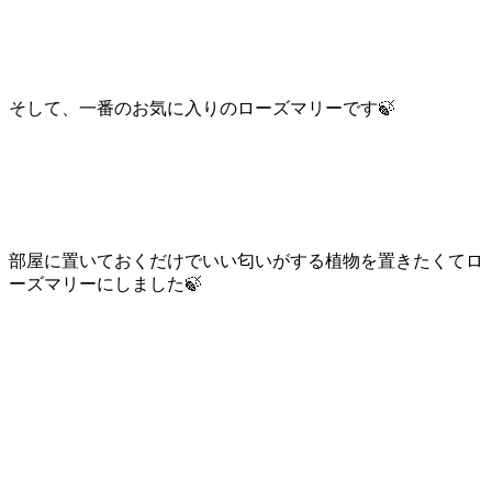
そして、一番のお気に入りのローズマリーです🍃
部屋に置いておくだけでいい匂いがする植物を置きたくてロ
ーズマリーにしました🍃