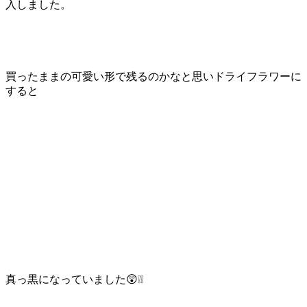
入しました。
買ったままの可愛い形で残るのかなと思いドライフラワーに
すると
真っ黒になっていました😲❕❕