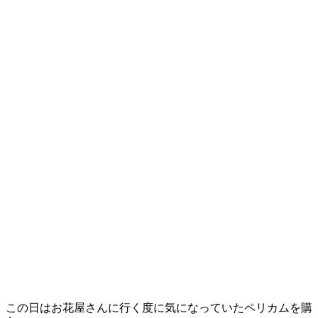
この日はお花屋さんに行く度に気になっていたペリカムを購