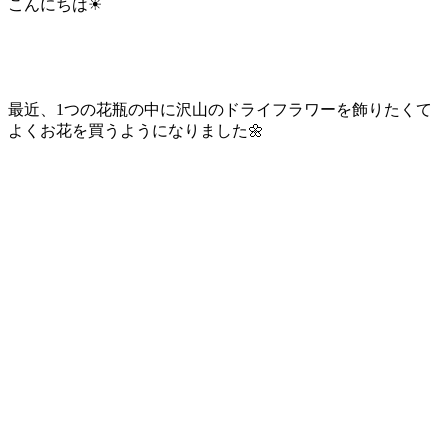
こんにちは☀
最近、1つの花瓶の中に沢山のドライフラワーを飾りたくて
よくお花を買うようになりました🌼