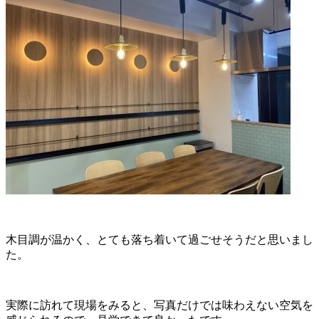
木目調が温かく、とても落ち着いて過ごせそうだと思いまし
た。
実際に訪れて現場をみると、写真だけでは味わえない空気を