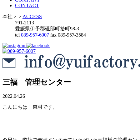
CONTACT
本社
＞＞
ACCESS
791-2113
愛媛県伊予郡砥部町拾町98-3
tel
089-957-6007
fax 089-957-3584
三福 管理センター
2022.04.26
こんにちは！束村です。
今日は、弊社でデザインさせていただいた三福様の管理セン