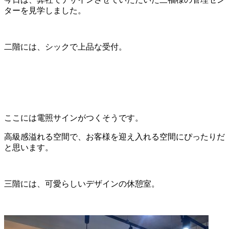
ターを見学しました。
二階には、シックで上品な受付。
ここには電照サインがつくそうです。
高級感溢れる空間で、お客様を迎え入れる空間にぴったりだ
と思います。
三階には、可愛らしいデザインの休憩室。