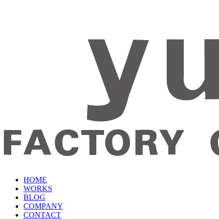
HOME
WORKS
BLOG
COMPANY
CONTACT