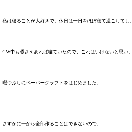
私は寝ることが大好きで、休日は一日をほぼ寝て過ごしてし
GW中も暇さえあれば寝ていたので、これはいけないと思い
暇つぶしにペーパークラフトをはじめました。
さすがに一から全部作ることはできないので、