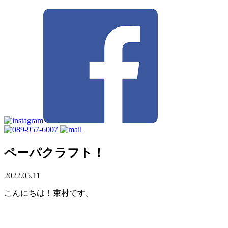
ペーパクラフト！
2022.05.11
こんにちは！束村です。