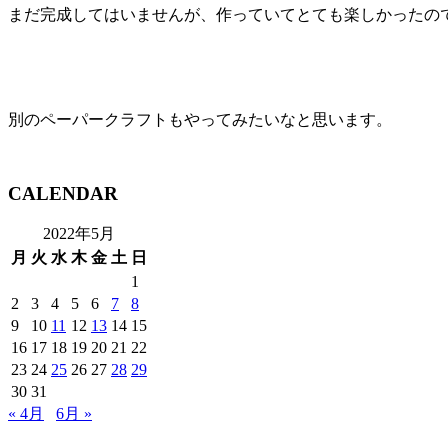
まだ完成してはいませんが、作っていてとても楽しかったの
別のペーパークラフトもやってみたいなと思います。
CALENDAR
2022年5月
月
火
水
木
金
土
日
1
2
3
4
5
6
7
8
9
10
11
12
13
14
15
16
17
18
19
20
21
22
23
24
25
26
27
28
29
30
31
« 4月
6月 »