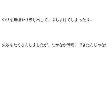
のりを無理やり絞り出して、ぶちまけてしまったり…
失敗をたくさんしましたが、なかなか綺麗にできたんじゃな