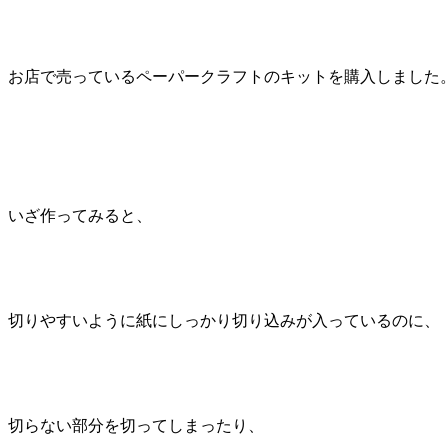
お店で売っているペーパークラフトのキットを購入しました
いざ作ってみると、
切りやすいように紙にしっかり切り込みが入っているのに、
切らない部分を切ってしまったり、