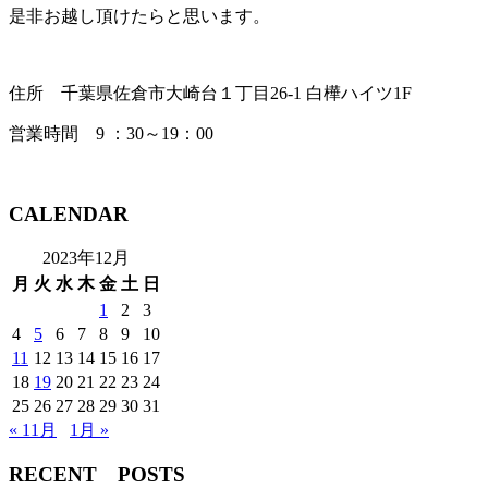
是非お越し頂けたらと思います。
住所 千葉県佐倉市大崎台１丁目26-1 白樺ハイツ1F
営業時間 9 ：30～19：00
CALENDAR
2023年12月
月
火
水
木
金
土
日
1
2
3
4
5
6
7
8
9
10
11
12
13
14
15
16
17
18
19
20
21
22
23
24
25
26
27
28
29
30
31
« 11月
1月 »
RECENT POSTS