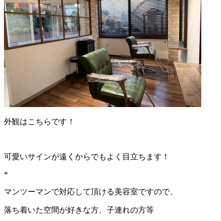
外観はこちらです！
可愛いサインが遠くからでもよく目立ちます！
*
マンツーマンで対応して頂ける美容室ですので、
落ち着いた空間が好きな方、子連れの方等