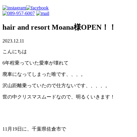
hair and resort Moana様OPEN！！
2023.12.11
こんにちは
6年程乗っていた愛車が壊れて
廃車になってしまった唯です、、、。
沢山距離乗っていたので仕方ないです、、、、。
世の中クリスマスムードなので、明るくいきます！
11月19日に、千葉県佐倉市で