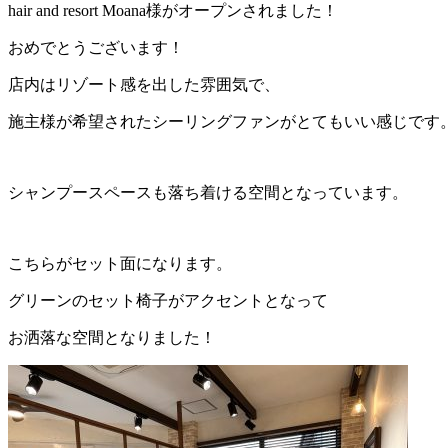
hair and resort Moana様がオープンされました！
おめでとうございます！
店内はリゾート感を出した雰囲気で、
施主様が希望されたシーリングファンがとてもいい感じです
シャンプースペースも落ち着ける空間となっています。
こちらがセット面になります。
グリーンのセット椅子がアクセントとなって
お洒落な空間となりました！