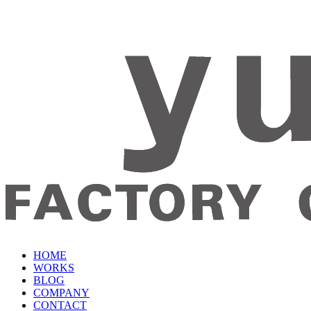
HOME
WORKS
BLOG
COMPANY
CONTACT