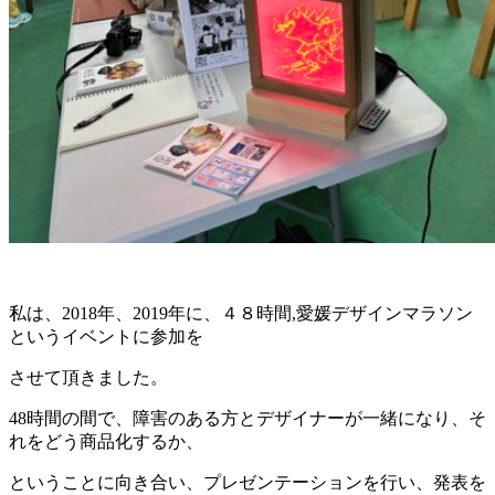
私は、2018年、2019年に、４８時間,愛媛デザインマラソン
というイベントに参加を
させて頂きました。
48時間の間で、障害のある方とデザイナーが一緒になり、そ
れをどう商品化するか、
ということに向き合い、プレゼンテーションを行い、発表を