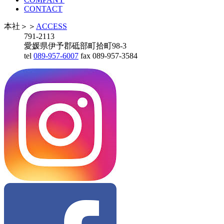
CONTACT
本社
＞＞
ACCESS
791-2113
愛媛県伊予郡砥部町拾町98-3
tel
089-957-6007
fax 089-957-3584