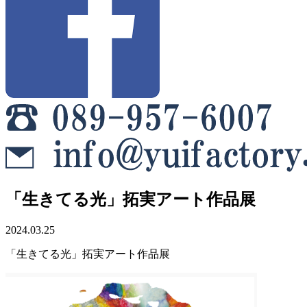
「生きてる光」拓実アート作品展
2024.03.25
「生きてる光」拓実アート作品展