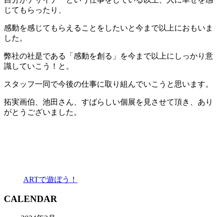
じてもらったり、
感動を感じてもらえることをしたいと今まで以上におもいま
した。
弊社の社是である「感動を創る」を今まで以上にしっかり意
識していこう！と。
スタッフ一同で今後の仕事に取り組んでいこうと思います。
拓実画伯、池田さん、すばらしい個展を見させて頂き、あり
がとうございました。
ARTで遊ぼう！
CALENDAR