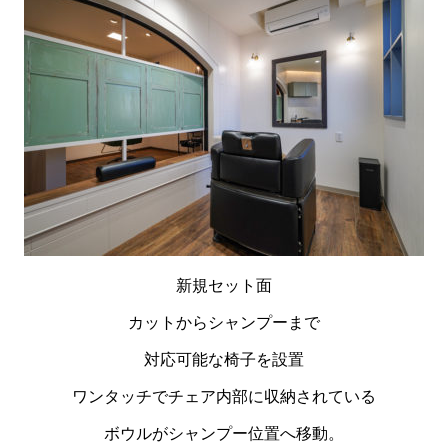
新規セット面
カットからシャンプーまで
対応可能な椅子を設置
ワンタッチでチェア内部に収納されている
ボウルがシャンプー位置へ移動。