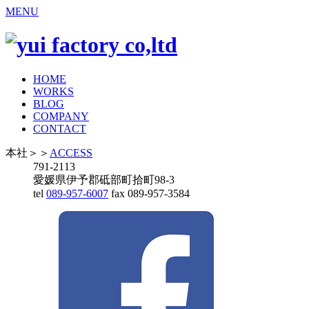
MENU
HOME
WORKS
BLOG
COMPANY
CONTACT
本社
＞＞
ACCESS
791-2113
愛媛県伊予郡砥部町拾町98-3
tel
089-957-6007
fax 089-957-3584