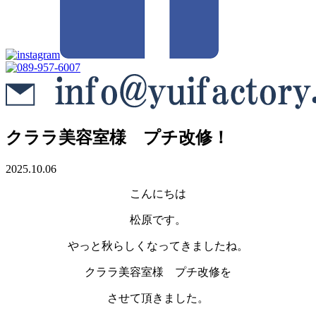
クララ美容室様 プチ改修！
2025.10.06
こんにちは
松原です。
やっと秋らしくなってきましたね。
クララ美容室様 プチ改修を
させて頂きました。