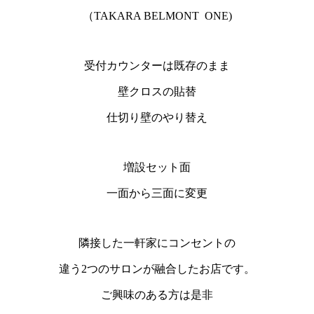
（TAKARA BELMONT ONE)
受付カウンターは既存のまま
壁クロスの貼替
仕切り壁のやり替え
増設セット面
一面から三面に変更
隣接した一軒家にコンセントの
違う2つのサロンが融合したお店です。
ご興味のある方は是非