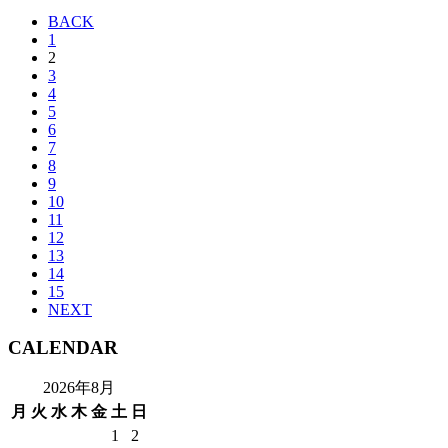
BACK
1
2
3
4
5
6
7
8
9
10
11
12
13
14
15
NEXT
CALENDAR
2026年8月
月
火
水
木
金
土
日
1
2