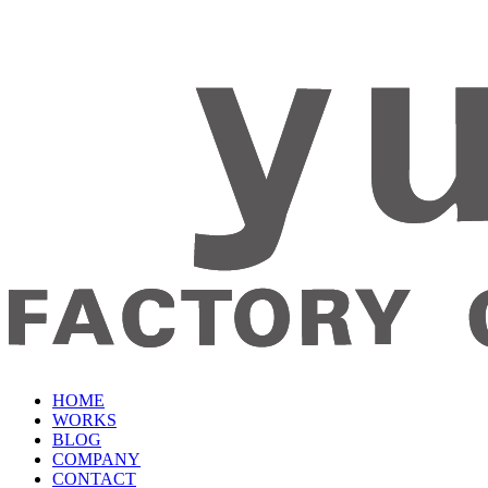
HOME
WORKS
BLOG
COMPANY
CONTACT