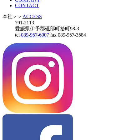
CONTACT
本社
＞＞
ACCESS
791-2113
愛媛県伊予郡砥部町拾町98-3
tel
089-957-6007
fax 089-957-3584