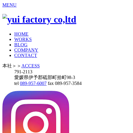
MENU
HOME
WORKS
BLOG
COMPANY
CONTACT
本社
＞＞
ACCESS
791-2113
愛媛県伊予郡砥部町拾町98-3
tel
089-957-6007
fax 089-957-3584