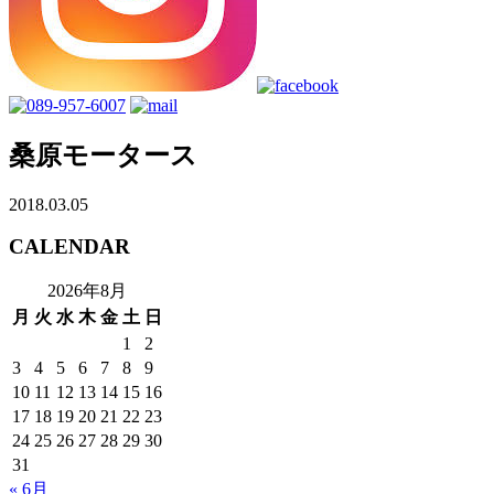
桑原モータース
2018.03.05
CALENDAR
2026年8月
月
火
水
木
金
土
日
1
2
3
4
5
6
7
8
9
10
11
12
13
14
15
16
17
18
19
20
21
22
23
24
25
26
27
28
29
30
31
« 6月