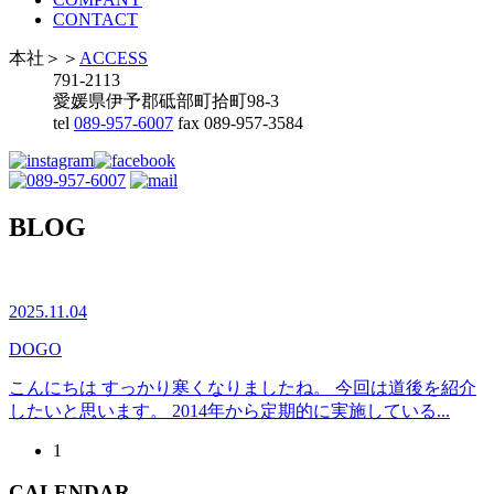
CONTACT
本社
＞＞
ACCESS
791-2113
愛媛県伊予郡砥部町拾町98-3
tel
089-957-6007
fax 089-957-3584
BLOG
2025.11.04
DOGO
こんにちは すっかり寒くなりましたね。 今回は道後を紹介
したいと思います。 2014年から定期的に実施している...
1
CALENDAR