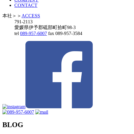
CONTACT
本社
＞＞
ACCESS
791-2113
愛媛県伊予郡砥部町拾町98-3
tel
089-957-6007
fax 089-957-3584
BLOG