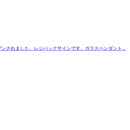
オープンされました。レジバックサインです。ガラスペンダント...