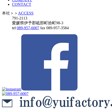
CONTACT
本社
＞＞
ACCESS
791-2113
愛媛県伊予郡砥部町拾町98-3
tel
089-957-6007
fax 089-957-3584