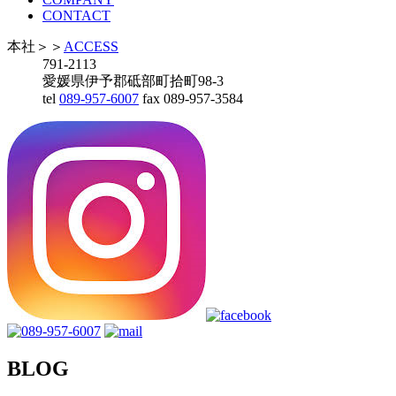
CONTACT
本社
＞＞
ACCESS
791-2113
愛媛県伊予郡砥部町拾町98-3
tel
089-957-6007
fax 089-957-3584
BLOG