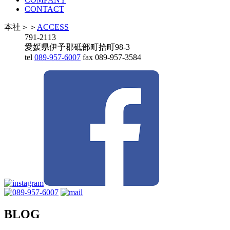
CONTACT
本社
＞＞
ACCESS
791-2113
愛媛県伊予郡砥部町拾町98-3
tel
089-957-6007
fax 089-957-3584
BLOG