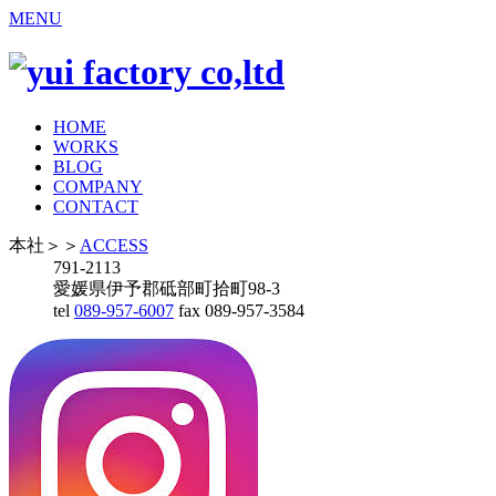
MENU
HOME
WORKS
BLOG
COMPANY
CONTACT
本社
＞＞
ACCESS
791-2113
愛媛県伊予郡砥部町拾町98-3
tel
089-957-6007
fax 089-957-3584