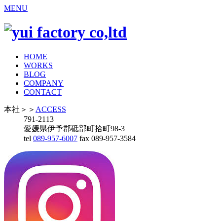
MENU
HOME
WORKS
BLOG
COMPANY
CONTACT
本社
＞＞
ACCESS
791-2113
愛媛県伊予郡砥部町拾町98-3
tel
089-957-6007
fax 089-957-3584