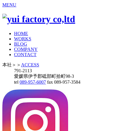
MENU
HOME
WORKS
BLOG
COMPANY
CONTACT
本社
＞＞
ACCESS
791-2113
愛媛県伊予郡砥部町拾町98-3
tel
089-957-6007
fax 089-957-3584