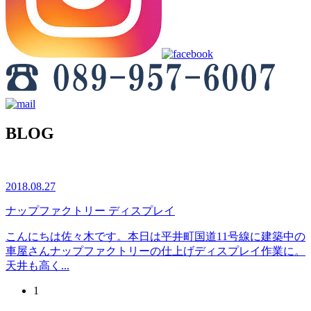
BLOG
2018.08.27
ナップファクトリー ディスプレイ
こんにちは佐々木です。本日は平井町国道11号線に建築中の
車屋さんナップファクトリーの仕上げディスプレイ作業に。
天井も高く...
1