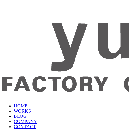
HOME
WORKS
BLOG
COMPANY
CONTACT