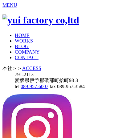
MENU
HOME
WORKS
BLOG
COMPANY
CONTACT
本社
＞＞
ACCESS
791-2113
愛媛県伊予郡砥部町拾町98-3
tel
089-957-6007
fax 089-957-3584